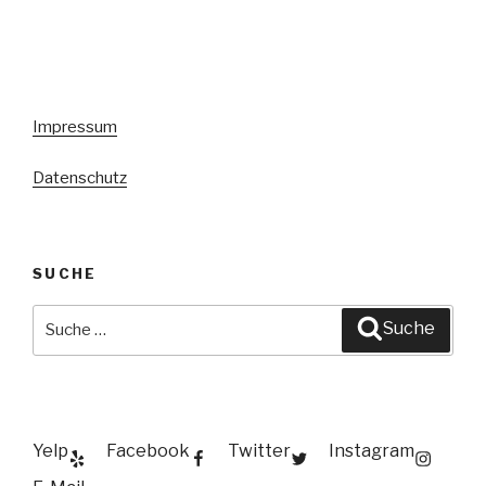
Impressum
Datenschutz
SUCHE
Suche
Suche
nach:
Yelp
Facebook
Twitter
Instagram