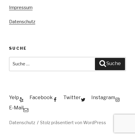
Impressum
Datenschutz
SUCHE
Suche
Suche
nach:
Yelp
Facebook
Twitter
Instagram
E-Mail
Datenschutz
Stolz präsentiert von WordPress